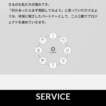
きるのも私たちの強みです。
「何かあったらまず相談してみよう」と思っていただけるよ
うな、地域に根ざしたパートナーとして、二人三脚でプロジ
ェクトを進めていきます。
SERVICE