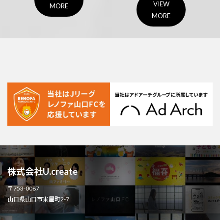
VIEW
MORE
MORE
株式会社U.create
〒753-0087
山口県山口市米屋町2-7