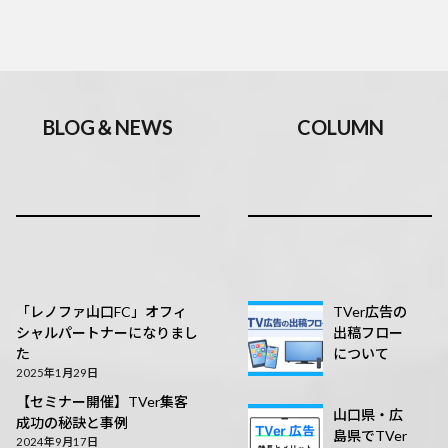
BLOG＆NEWS
COLUMN
「レノファ山口FC」オフィ
TVer広告の
シャルパートナーになりまし
出稿フロー
た
について
2025年1月29日
【セミナー開催】TVer集客
山口県・広
成功の秘訣と事例
島県でTVer
2024年9月17日