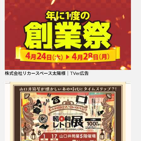
株式会社リカースペース太陽様｜TVer広告