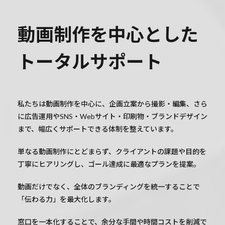
動画制作を中心とした
トータルサポート
私たちは動画制作を中心に、企画立案から撮影・編集、さら
に広告運用やSNS・Webサイト・印刷物・ブランドデザイン
まで、幅広くサポートできる体制を整えています。
単なる動画制作にとどまらず、クライアントの課題や目的を
丁寧にヒアリングし、ゴール達成に最適なプランを提案。
動画だけでなく、全体のブランディングを統一することで
「伝わる力」を最大化します。
窓口を一本化することで、余分な手間や時間コストを削減で