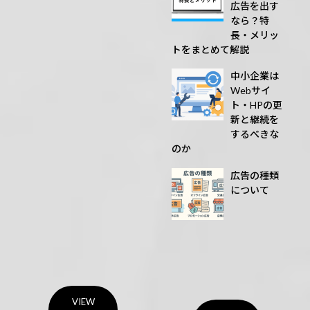
広告を出す
なら？特
長・メリッ
トをまとめて解説
中小企業は
Webサイ
ト・HPの更
新と継続を
するべきな
のか
広告の種類
について
VIEW