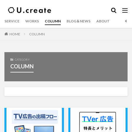
SERVICE
WORKS
COLUMN
BLOG＆NEWS
ABOUT
HOME
COLUMN
CATEGORY
COLUMN