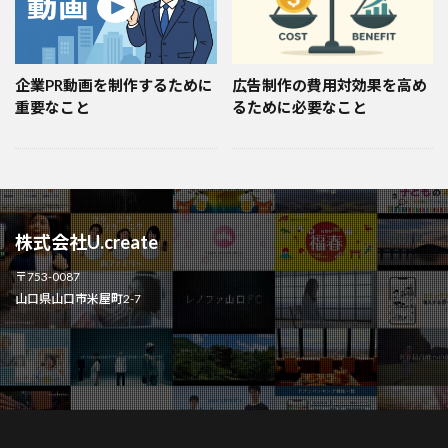
企業PR動画を制作するために
広告制作の費用対効果を高め
重要なこと
るために必要なこと
株式会社U.create
〒753-0087
山口県山口市米屋町2-7