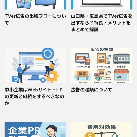
TVer広告の出稿フローについ
山口県・広島県でTVer広告を
て
出すなら？特長・メリットを
まとめて解説
中小企業はWebサイト・HP
広告の種類について
の更新と継続をするべきなの
か