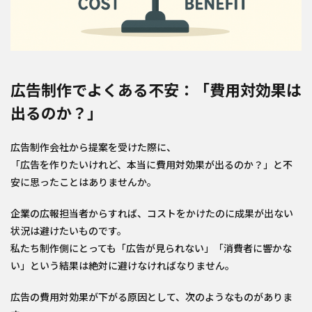
広告制作でよくある不安：「費用対効果は
出るのか？」
広告制作会社から提案を受けた際に、
「広告を作りたいけれど、本当に費用対効果が出るのか？」と不
安に思ったことはありませんか。
企業の広報担当者からすれば、コストをかけたのに成果が出ない
状況は避けたいものです。
私たち制作側にとっても「広告が見られない」「消費者に響かな
い」という結果は絶対に避けなければなりません。
広告の費用対効果が下がる原因として、次のようなものがありま