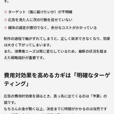
す。
ターゲット（誰に届けたいか）が不明確
広告を見た人に次の行動を促せていない
媒体の選定が適切でなく、余分なコストがかかっている
制作の過程で軸がずれてしまうと、正しく訴求できなくなり、効果
は大きく下がってしまいます。
また、消費者ニーズは常に変化しているため、最新の状況を踏ま
えた戦略設計が重要です。
費用対効果を高めるカギは「明確なターゲ
ティング」
広告の費用対効果を語るとき、真っ先に出てくるのは「予算」の
話です。
もちろんお金が動く以上、決定までに時間がかかるのは当然です