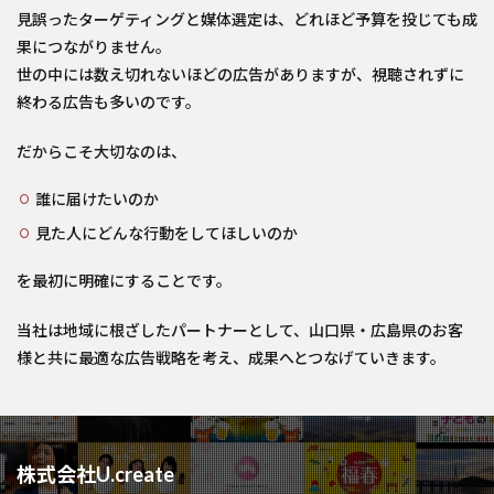
見誤ったターゲティングと媒体選定は、どれほど予算を投じても成
果につながりません。
世の中には数え切れないほどの広告がありますが、視聴されずに
終わる広告も多いのです。
だからこそ大切なのは、
誰に届けたいのか
見た人にどんな行動をしてほしいのか
を最初に明確にすることです。
当社は地域に根ざしたパートナーとして、山口県・広島県のお客
様と共に最適な広告戦略を考え、成果へとつなげていきます。
株式会社U.create