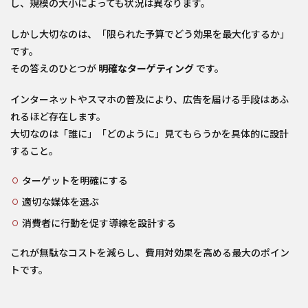
し、規模の大小によっても状況は異なります。
しかし大切なのは、「限られた予算でどう効果を最大化するか」
です。
その答えのひとつが
明確なターゲティング
です。
インターネットやスマホの普及により、広告を届ける手段はあふ
れるほど存在します。
大切なのは「誰に」「どのように」見てもらうかを具体的に設計
すること。
ターゲットを明確にする
適切な媒体を選ぶ
消費者に行動を促す導線を設計する
これが無駄なコストを減らし、費用対効果を高める最大のポイン
トです。