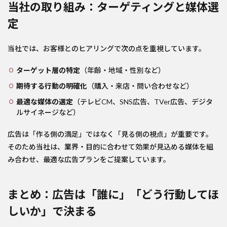
当社の取り組み：ターゲティングと媒体選
定
当社では、お客様とのヒアリングで次の点を重視しています。
ターゲット層の特定
（年齢・地域・性別など）
期待する行動の明確化
（購入・来店・問い合わせなど）
最適な媒体の選定
（テレビCM、SNS広告、TVer広告、デジタ
ルサイネージなど）
広告は「作る側の満足」ではなく「見る側の視点」が重要です。
そのため当社は、業界・目的に合わせて効果が見込める媒体を組
み合わせ、最適な広告プランをご提案しています。
まとめ：広告は「誰に」「どう行動してほ
しいか」で決まる