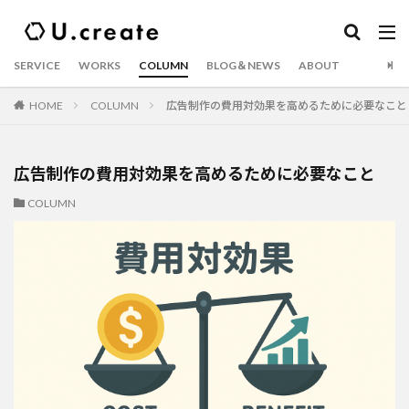
SERVICE
WORKS
COLUMN
BLOG＆NEWS
ABOUT
HOME
COLUMN
広告制作の費用対効果を高めるために必要なこと
広告制作の費用対効果を高めるために必要なこと
COLUMN