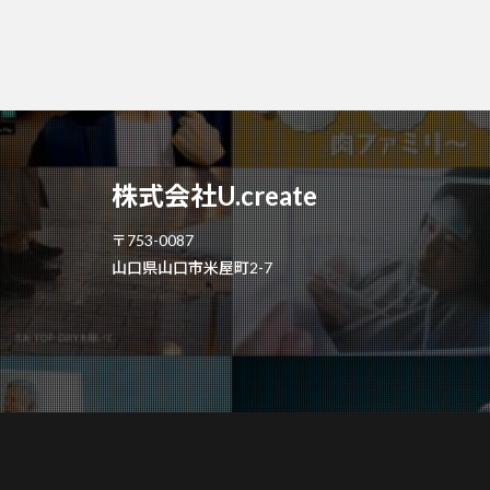
株式会社U.create
〒753-0087
山口県山口市米屋町2-7